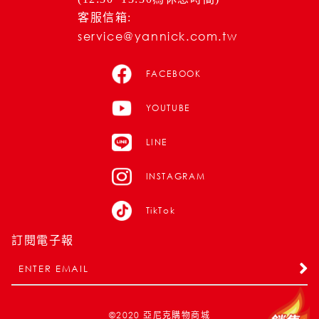
客服信箱:
service@yannick.com.tw
FACEBOOK
YOUTUBE
LINE
INSTAGRAM
TikTok
訂閱電子報
©2020
亞尼克購物商城