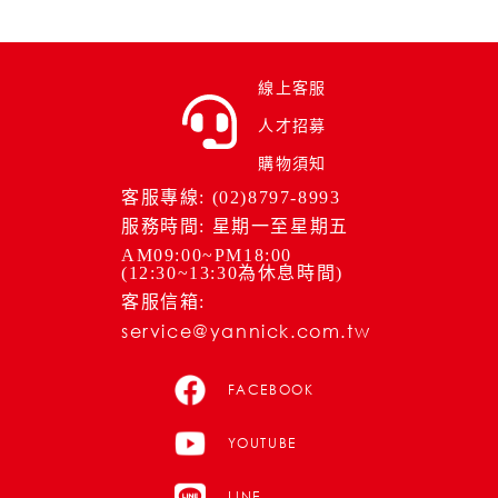
線上客服
人才招募
購物須知
客服專線: (02)8797-8993
服務時間: 星期一至星期五
AM09:00~PM18:00
(12:30~13:30為休息時間)
客服信箱:
service@yannick.com.tw
FACEBOOK
YOUTUBE
LINE