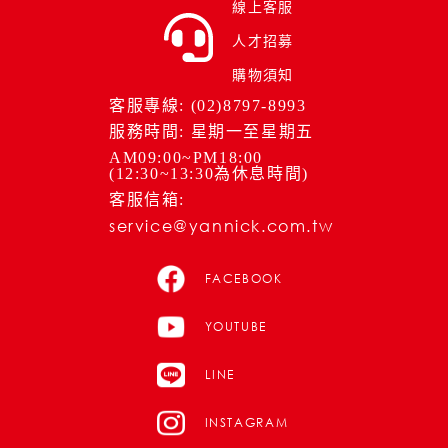
線上客服
人才招募
購物須知
客服專線: (02)8797-8993
服務時間: 星期一至星期五
AM09:00~PM18:00
(12:30~13:30為休息時間)
客服信箱:
service@yannick.com.tw
FACEBOOK
YOUTUBE
LINE
INSTAGRAM