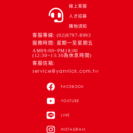
線上客服
人才招募
購物須知
客服專線: (02)8797-8993
服務時間: 星期一至星期五
AM09:00~PM18:00
(12:30~13:30為休息時間)
客服信箱:
service@yannick.com.tw
FACEBOOK
YOUTUBE
LINE
INSTAGRAM