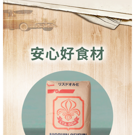
安心好食材