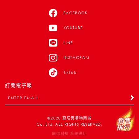
FACEBOOK
YOUTUBE
LINE
INSTAGRAM
TikTok
訂閱電子報
©2020
亞尼克購物商城
Co.,Ltd. ALL RIGHTS RESERVED.
康德科技 系統設計