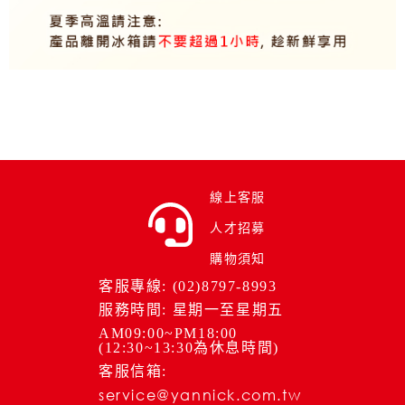
線上客服
人才招募
購物須知
客服專線: (02)8797-8993
服務時間: 星期一至星期五
AM09:00~PM18:00
(12:30~13:30為休息時間)
客服信箱:
service@yannick.com.tw