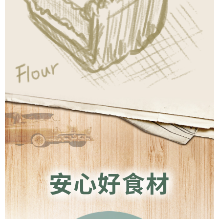
安心好食材