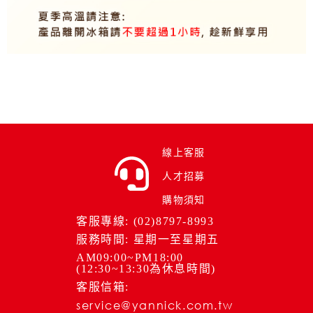
線上客服
人才招募
購物須知
客服專線: (02)8797-8993
服務時間: 星期一至星期五
AM09:00~PM18:00
(12:30~13:30為休息時間)
客服信箱:
service@yannick.com.tw