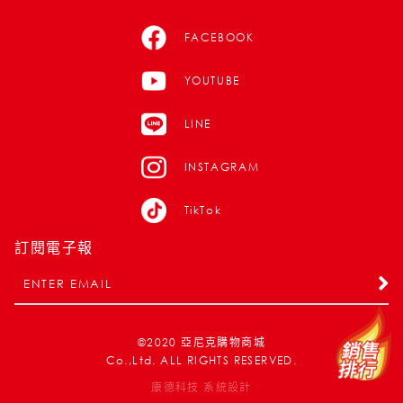
FACEBOOK
YOUTUBE
LINE
INSTAGRAM
TikTok
訂閱電子報
©2020
亞尼克購物商城
Co.,Ltd. ALL RIGHTS RESERVED.
康德科技 系統設計