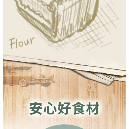
安心好食材