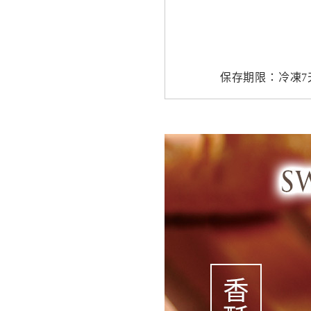
保存期限：冷凍7